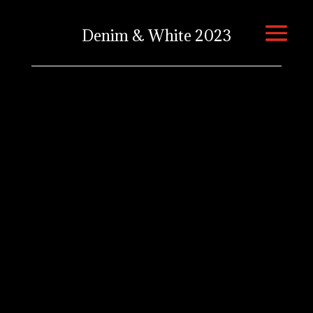
Denim & White 2023