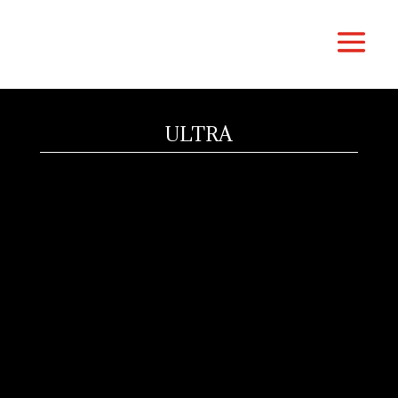
ULTRA